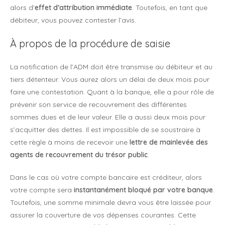
alors d’
effet d’attribution immédiate
. Toutefois, en tant que
débiteur, vous pouvez contester l’avis.
À propos de la procédure de saisie
La notification de l’ADM doit être transmise au débiteur et au
tiers détenteur. Vous aurez alors un délai de deux mois pour
faire une contestation. Quant à la banque, elle a pour rôle de
prévenir son service de recouvrement des différentes
sommes dues et de leur valeur. Elle a aussi deux mois pour
s’acquitter des dettes. Il est impossible de se soustraire à
cette règle à moins de recevoir une
lettre de mainlevée des
agents de recouvrement du trésor public
.
Dans le cas où votre compte bancaire est créditeur, alors
votre compte sera
instantanément bloqué par votre banque
.
Toutefois, une somme minimale devra vous être laissée pour
assurer la couverture de vos dépenses courantes. Cette