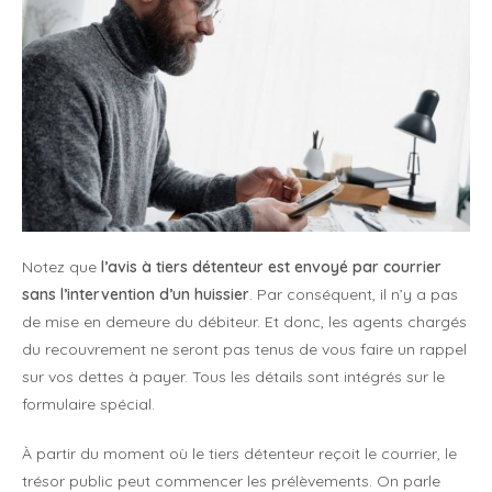
Notez que
l’avis à tiers détenteur est envoyé par courrier
sans l’intervention d’un huissier
. Par conséquent, il n’y a pas
de mise en demeure du débiteur. Et donc, les agents chargés
du recouvrement ne seront pas tenus de vous faire un rappel
sur vos dettes à payer. Tous les détails sont intégrés sur le
formulaire spécial.
À partir du moment où le tiers détenteur reçoit le courrier, le
trésor public peut commencer les prélèvements. On parle