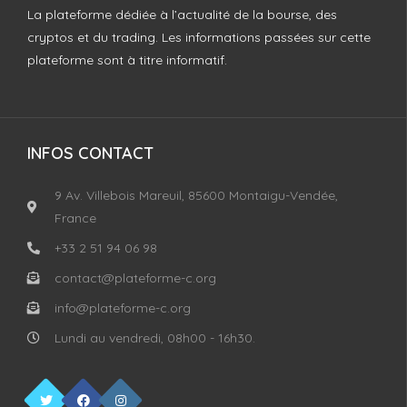
La plateforme dédiée à l’actualité de la bourse, des
cryptos et du trading. Les informations passées sur cette
plateforme sont à titre informatif.
INFOS CONTACT
9 Av. Villebois Mareuil, 85600 Montaigu-Vendée,
France
+33 2 51 94 06 98
contact@plateforme-c.org
info@plateforme-c.org
Lundi au vendredi, 08h00 - 16h30.