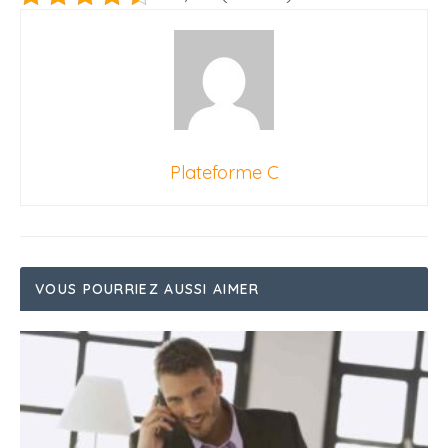
Plateforme C
VOUS POURRIEZ AUSSI AIMER