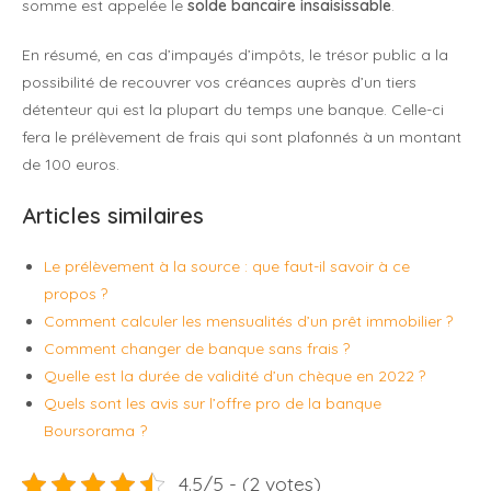
somme est appelée le
solde bancaire insaisissable
.
En résumé, en cas d’impayés d’impôts, le trésor public a la
possibilité de recouvrer vos créances auprès d’un tiers
détenteur qui est la plupart du temps une banque. Celle-ci
fera le prélèvement de frais qui sont plafonnés à un montant
de 100 euros.
Articles similaires
Le prélèvement à la source : que faut-il savoir à ce
propos ?
Comment calculer les mensualités d’un prêt immobilier ?
Comment changer de banque sans frais ?
Quelle est la durée de validité d’un chèque en 2022 ?
Quels sont les avis sur l’offre pro de la banque
Boursorama ?
4.5/5 - (2 votes)