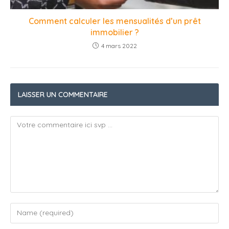
Comment calculer les mensualités d’un prêt
immobilier ?
4 mars 2022
LAISSER UN COMMENTAIRE