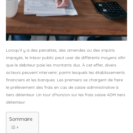
Lorsqu’il y a des pénalités, des amendes ou des impôts
impayés, le trésor public peut user de différents moyens afin
que le débiteur paie les montants dus. À cet effet, divers
acteurs peuvent intervenir, parmi lesquels les établissements
financiers et les banques. Les premiers se chargent de faire
le prélèvement des frais en cas de saisie administrative à
tiers détenteur. Un tour d’horizon sur les frais saisie ADM tiers
détenteur.
Sommaire