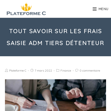
MENU
TOUT SAVOIR SUR LES FRAIS
SAISIE ADM TIERS DÉTENTEUR
Plateforme C
7 mars 2022
Finance
0 commentaire