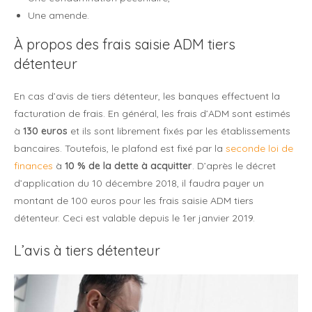
Une amende.
À propos des frais saisie ADM tiers
détenteur
En cas d’avis de tiers détenteur, les banques effectuent la
facturation de frais. En général, les frais d’ADM sont estimés
à
130 euros
et ils sont librement fixés par les établissements
bancaires. Toutefois, le plafond est fixé par la
seconde loi de
finances
à
10 % de la dette à acquitter
. D’après le décret
d’application du 10 décembre 2018, il faudra payer un
montant de 100 euros pour les frais saisie ADM tiers
détenteur. Ceci est valable depuis le 1er janvier 2019.
L’avis à tiers détenteur