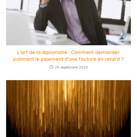
L’art de la diplomatie : Comment demander
poliment le paiement d’une facture en retard ?
29 septembre 2023