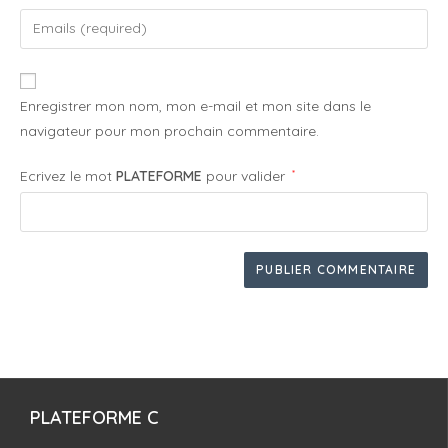
Enregistrer mon nom, mon e-mail et mon site dans le
navigateur pour mon prochain commentaire.
Ecrivez le mot
PLATEFORME
pour valider
*
PLATEFORME C