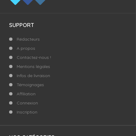
SUPPORT
Rédacteurs
A propos
Contactez-nous !
Mentions légales
Infos de livraison
Témoignages
Affiliation
Connexion
Inscription